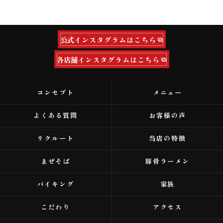
公式インスタグラムはこちら
各店舗インスタグラムはこちら
コンセプト
メニュー
よくある質問
お客様の声
リクルート
当店の特徴
まぜそば
豚骨ラーメン
バイキング
家族
こだわり
アクセス