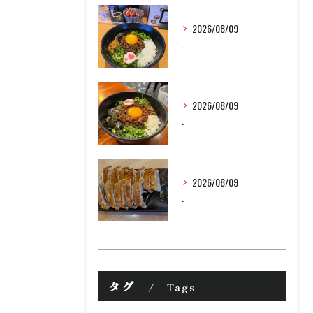
2026/08/09
.
2026/08/09
.
2026/08/09
.
タグ
Tags