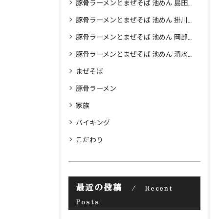
豚骨ラーメンとまぜそば 池めん 島田店
豚骨ラーメンとまぜそば 池めん 掛川店
豚骨ラーメンとまぜそば 池めん 岡部店
豚骨ラーメンとまぜそば 池めん 清水町店
まぜそば
豚骨ラーメン
家族
バイキング
こだわり
最近の投稿
Recent
Posts