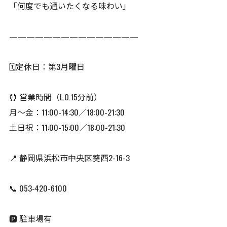
「何度でも通いたくなる味わい」
———————————————
🗓️定休日：第3月曜日
⏰ 営業時間（L.O.15分前）
月〜金：11:00-14:30／18:00-21:30
土日祝：11:00-15:00／18:00-21:30
📍 静岡県浜松市中央区葵西2-16-3
📞 053-420-6100
🅿️ 駐車場有