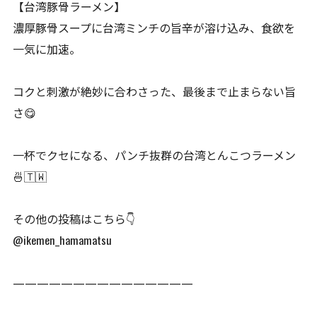
【台湾豚骨ラーメン】
濃厚豚骨スープに台湾ミンチの旨辛が溶け込み、食欲を
一気に加速。
コクと刺激が絶妙に合わさった、最後まで止まらない旨
さ😋
一杯でクセになる、パンチ抜群の台湾とんこつラーメン
🍜🇹🇼
その他の投稿はこちら👇
@ikemen_hamamatsu
———————————————