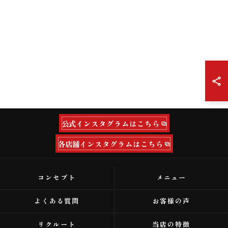
公式インスタグラムはこちら
各店舗インスタグラムはこちら
コンセプト
メニュー
よくある質問
お客様の声
リクルート
当店の特徴