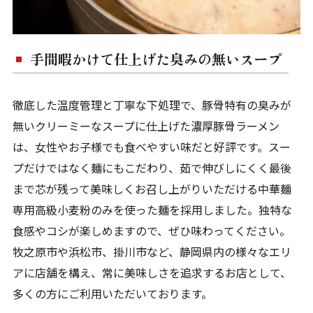
手間暇かけて仕上げた臭みの無いスープ
徹底した温度管理と丁寧な下処理で、豚骨特有の臭みが
無いクリーミーなスープに仕上げた濃厚豚骨ラーメン
は、女性やお子様でも食べやすい味だと好評です。スー
プだけではなく麺にもこだわり、茹で伸びしにくく最後
まで芯が残って美味しくお召し上がりいただける中華麺
専用高級小麦粉のみを使った麺を採用しました。独特な
食感やコシが楽しめますので、ぜひ味わってください。
牧之原市や浜松市、掛川市など、静岡県内の様々なエリ
アに店舗を構え、常に美味しさを追求するお店として、
多くの方にご利用いただいております。