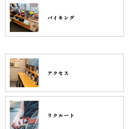
バイキング
アクセス
リクルート