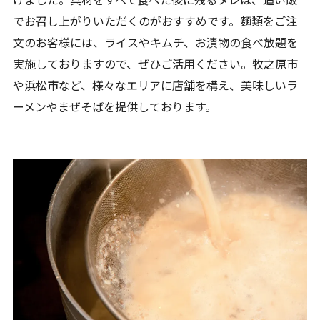
でお召し上がりいただくのがおすすめです。麵類をご注
文のお客様には、ライスやキムチ、お漬物の食べ放題を
実施しておりますので、ぜひご活用ください。牧之原市
や浜松市など、様々なエリアに店舗を構え、美味しいラ
ーメンやまぜそばを提供しております。