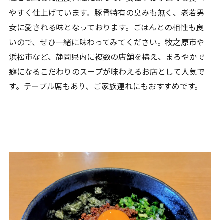
やすく仕上げています。豚骨特有の臭みも無く、老若男
女に愛される味となっております。ごはんとの相性も良
いので、ぜひ一緒に味わってみてください。牧之原市や
浜松市など、静岡県内に複数の店舗を構え、まろやかで
癖になるこだわりのスープが味わえるお店として人気で
す。テーブル席もあり、ご家族連れにもおすすめです。