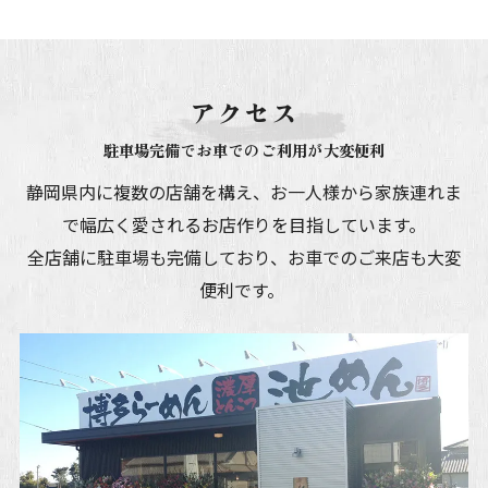
アクセス
駐車場完備でお車でのご利用が大変便利
静岡県内に複数の店舗を構え、お一人様から家族連れま
で幅広く愛されるお店作りを目指しています。
全店舗に駐車場も完備しており、お車でのご来店も大変
便利です。