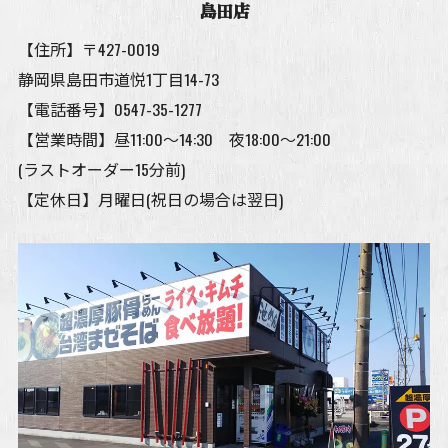
島田店
【住所】〒427-0019
静岡県島田市道悦1丁目14-73
【電話番号】
0547-35-1277
【営業時間】昼11:00～14:30 夜18:00～21:00
(ラストオーダー15分前)
【定休日】月曜日(祝日の場合は翌日)