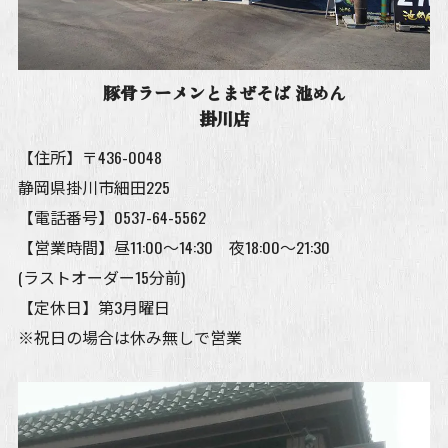
豚骨ラーメンとまぜそば 池めん
掛川店
【住所】〒436-0048
静岡県掛川市細田225
【電話番号】
0537-64-5562
【営業時間】昼11:00～14:30 夜18:00～21:30
(ラストオーダー15分前)
【定休日】第3月曜日
※祝日の場合は休み無しで営業