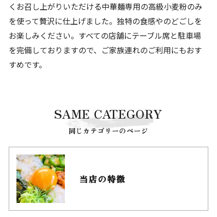
くお召し上がりいただける中華麺専用の高級小麦粉のみ
を使って贅沢に仕上げました。独特の食感やのどごしを
お楽しみください。すべての店舗にテーブル席と駐車場
を完備しておりますので、ご家族連れのご利用にもおす
すめです。
SAME CATEGORY
同じカテゴリーのページ
当店の特徴