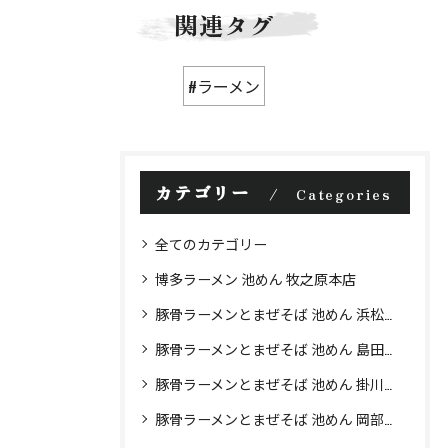
関連タグ
#ラーメン
カテゴリー
Categories
全てのカテゴリー
博多ラーメン 池めん 牧之原本店
豚骨ラーメンとまぜそば 池めん 浜松店
豚骨ラーメンとまぜそば 池めん 島田店
豚骨ラーメンとまぜそば 池めん 掛川店
豚骨ラーメンとまぜそば 池めん 岡部店