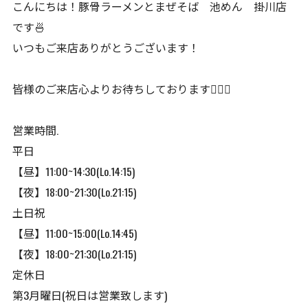
こんにちは！豚骨ラーメンとまぜそば 池めん 掛川店
です🍜
いつもご来店ありがとうございます！
皆様のご来店心よりお待ちしております🙇🏻‍♂️
営業時間.
平日
【昼】11:00~14:30(Lo.14:15)
【夜】18:00~21:30(Lo.21:15)
土日祝
【昼】11:00~15:00(Lo.14:45)
【夜】18:00~21:30(Lo.21:15)
定休日
第3月曜日(祝日は営業致します)