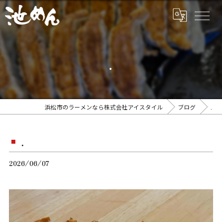
.
浜松市のラーメンなら株式会社アイスタイル
ブログ
.
.
2026/06/07