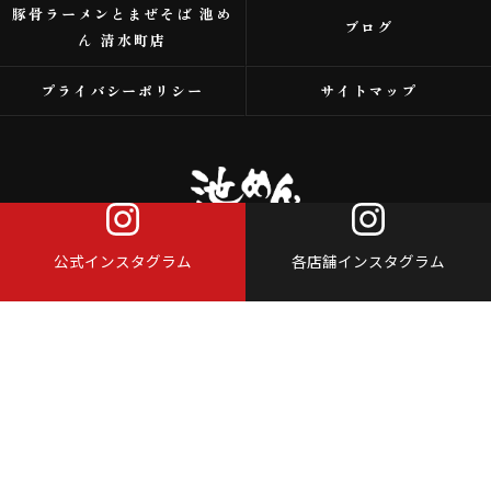
豚骨ラーメンとまぜそば 池め
ブログ
ん 清水町店
プライバシーポリシー
サイトマップ
公式インスタグラム
各店舗インスタグラム
© 2026 浜松市のラーメンなら株式会社アイスタイル ALL RIGHTS RESERVED.