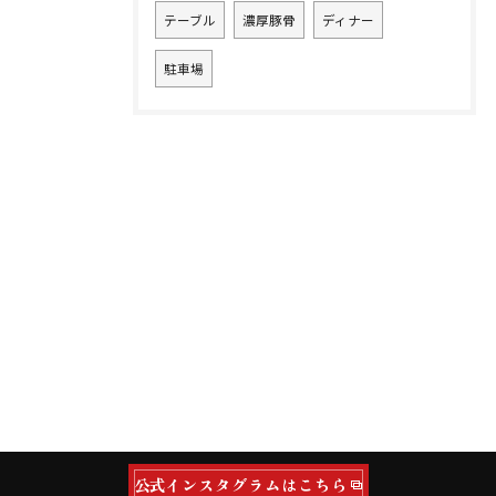
テーブル
濃厚豚骨
ディナー
駐車場
公式インスタグラムはこちら