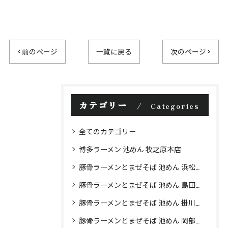
< 前のページ
一覧に戻る
次のページ >
カテゴリー
Categories
全てのカテゴリー
博多ラーメン 池めん 牧之原本店
豚骨ラーメンとまぜそば 池めん 浜松店
豚骨ラーメンとまぜそば 池めん 島田店
豚骨ラーメンとまぜそば 池めん 掛川店
豚骨ラーメンとまぜそば 池めん 岡部店