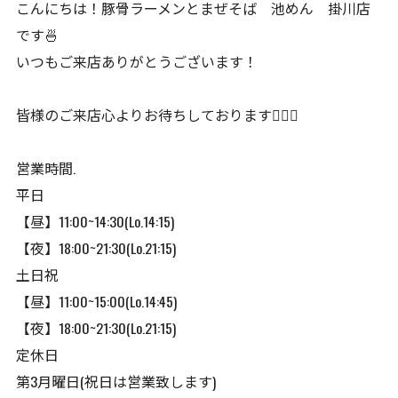
こんにちは！豚骨ラーメンとまぜそば 池めん 掛川店
です🍜
いつもご来店ありがとうございます！
皆様のご来店心よりお待ちしております🙇🏻‍♂️
営業時間.
平日
【昼】11:00~14:30(Lo.14:15)
【夜】18:00~21:30(Lo.21:15)
土日祝
【昼】11:00~15:00(Lo.14:45)
【夜】18:00~21:30(Lo.21:15)
定休日
第3月曜日(祝日は営業致します)