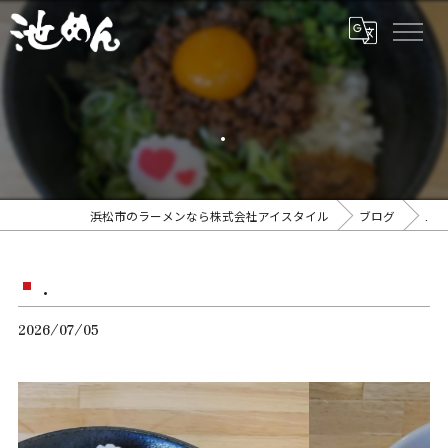
.
浜松市のラーメンなら株式会社アイスタイル
ブログ
.
.
2026/07/05