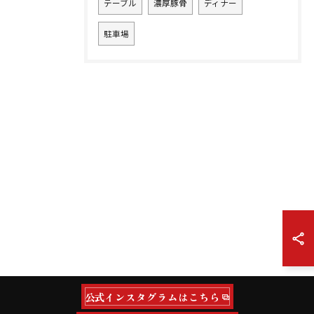
テーブル
濃厚豚骨
ディナー
駐車場
公式インスタグラムはこちら