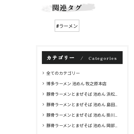
関連タグ
#ラーメン
カテゴリー
Categories
全てのカテゴリー
博多ラーメン 池めん 牧之原本店
豚骨ラーメンとまぜそば 池めん 浜松店
豚骨ラーメンとまぜそば 池めん 島田店
豚骨ラーメンとまぜそば 池めん 掛川店
豚骨ラーメンとまぜそば 池めん 岡部店