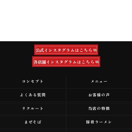
公式インスタグラムはこちら
各店舗インスタグラムはこちら
コンセプト
メニュー
よくある質問
お客様の声
リクルート
当店の特徴
まぜそば
豚骨ラーメン