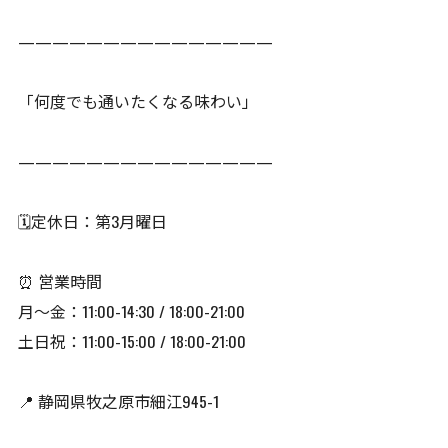
———————————————
「何度でも通いたくなる味わい」
———————————————
🗓️定休日：第3月曜日
⏰ 営業時間
月〜金：11:00-14:30 / 18:00-21:00
土日祝：11:00-15:00 / 18:00-21:00
📍 静岡県牧之原市細江945-1