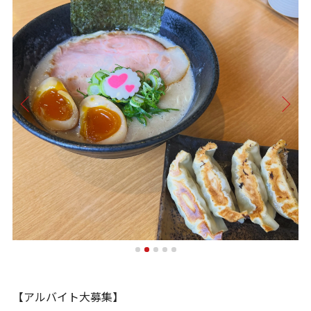
【アルバイト大募集】