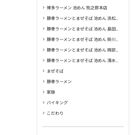
博多ラーメン 池めん 牧之原本店
豚骨ラーメンとまぜそば 池めん 浜松店
豚骨ラーメンとまぜそば 池めん 島田店
豚骨ラーメンとまぜそば 池めん 掛川店
豚骨ラーメンとまぜそば 池めん 岡部店
豚骨ラーメンとまぜそば 池めん 清水町店
まぜそば
豚骨ラーメン
家族
バイキング
こだわり