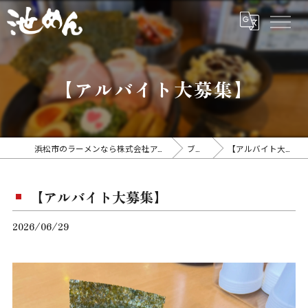
【アルバイト大募集】
浜松市のラーメンなら株式会社アイスタイル
ブログ
【アルバイト大募集】
【アルバイト大募集】
2026/06/29