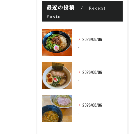
最近の投稿
Recent
Posts
2026/08/06
.
2026/08/06
.
2026/08/06
.