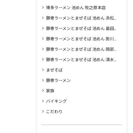
博多ラーメン 池めん 牧之原本店
豚骨ラーメンとまぜそば 池めん 浜松店
豚骨ラーメンとまぜそば 池めん 島田店
豚骨ラーメンとまぜそば 池めん 掛川店
豚骨ラーメンとまぜそば 池めん 岡部店
豚骨ラーメンとまぜそば 池めん 清水町店
まぜそば
豚骨ラーメン
家族
バイキング
こだわり