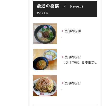
最近の投稿
Recent
Posts
2026/08/08
.
2026/08/07
【つけ中華】夏季限定 ¥950 並〜特盛まで無料
2026/08/07
.