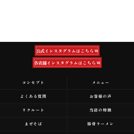
公式インスタグラムはこちら
各店舗インスタグラムはこちら
コンセプト
メニュー
よくある質問
お客様の声
リクルート
当店の特徴
まぜそば
豚骨ラーメン