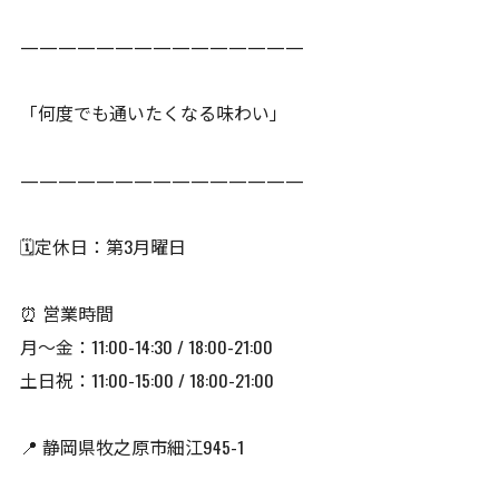
———————————————
「何度でも通いたくなる味わい」
———————————————
🗓️定休日：第3月曜日
⏰ 営業時間
月〜金：11:00-14:30 / 18:00-21:00
土日祝：11:00-15:00 / 18:00-21:00
📍 静岡県牧之原市細江945-1