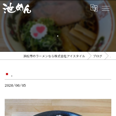
.
浜松市のラーメンなら株式会社アイスタイル
ブログ
.
.
2026/06/05