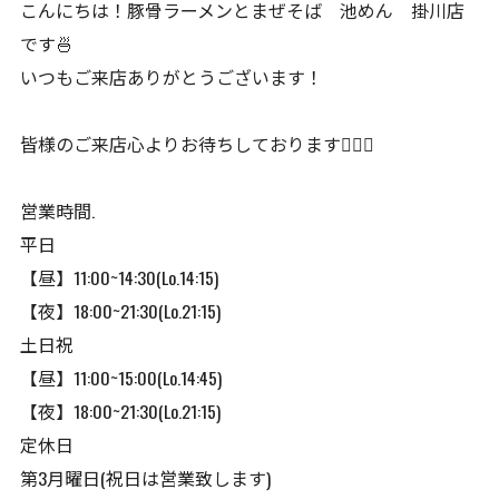
こんにちは！豚骨ラーメンとまぜそば 池めん 掛川店
です🍜
いつもご来店ありがとうございます！
皆様のご来店心よりお待ちしております🙇🏻‍♂️
営業時間.
平日
【昼】11:00~14:30(Lo.14:15)
【夜】18:00~21:30(Lo.21:15)
土日祝
【昼】11:00~15:00(Lo.14:45)
【夜】18:00~21:30(Lo.21:15)
定休日
第3月曜日(祝日は営業致します)