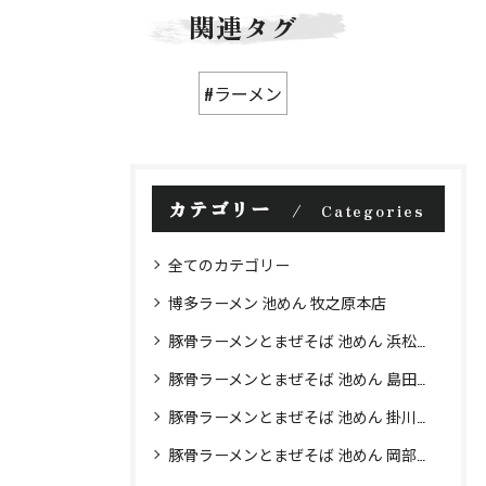
関連タグ
#ラーメン
カテゴリー
Categories
全てのカテゴリー
博多ラーメン 池めん 牧之原本店
豚骨ラーメンとまぜそば 池めん 浜松店
豚骨ラーメンとまぜそば 池めん 島田店
豚骨ラーメンとまぜそば 池めん 掛川店
豚骨ラーメンとまぜそば 池めん 岡部店