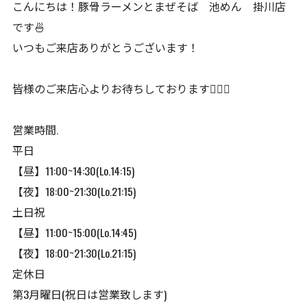
こんにちは！豚骨ラーメンとまぜそば 池めん 掛川店
です🍜
いつもご来店ありがとうございます！
皆様のご来店心よりお待ちしております🙇🏻‍♂️
営業時間.
平日
【昼】11:00~14:30(Lo.14:15)
【夜】18:00~21:30(Lo.21:15)
土日祝
【昼】11:00~15:00(Lo.14:45)
【夜】18:00~21:30(Lo.21:15)
定休日
第3月曜日(祝日は営業致します)