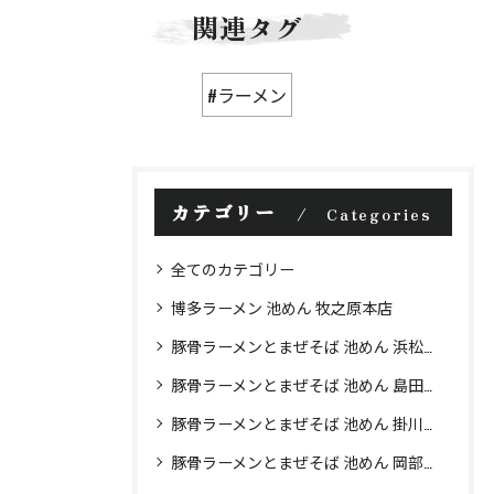
関連タグ
#ラーメン
カテゴリー
Categories
全てのカテゴリー
博多ラーメン 池めん 牧之原本店
豚骨ラーメンとまぜそば 池めん 浜松店
豚骨ラーメンとまぜそば 池めん 島田店
豚骨ラーメンとまぜそば 池めん 掛川店
豚骨ラーメンとまぜそば 池めん 岡部店