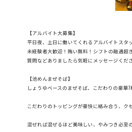
【アルバイト大募集】
平日夜、土日に働いてくれるアルバイトスタ
未経験者大歓迎！賄い無料！シフトの融通超
質問などありましたら気軽にメッセージくだ
【池めんまぜそば】
しょうゆベースのまぜそば、こだわりの豪華7
こだわりのトッピングが豪快に絡み合う、ク
混ぜれば混ぜるほど美味しい、やみつき必至