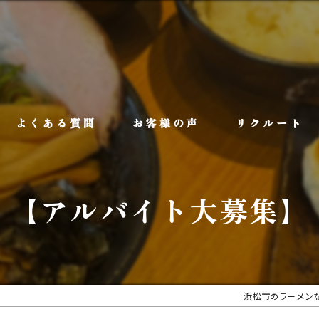
よくある質問
お客様の声
リクルート
【アルバイト大募集】
浜松市のラーメン