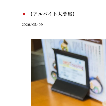
【アルバイト大募集】
2026/05/09