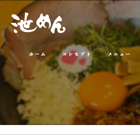
ホーム
コンセプト
メニュー