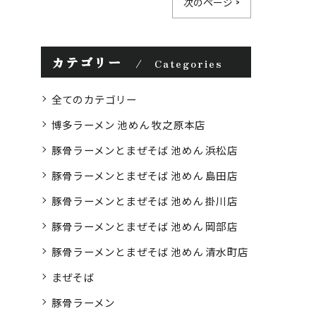
次のページ >
カテゴリー
Categories
全てのカテゴリー
博多ラーメン 池めん 牧之原本店
豚骨ラーメンとまぜそば 池めん 浜松店
豚骨ラーメンとまぜそば 池めん 島田店
豚骨ラーメンとまぜそば 池めん 掛川店
豚骨ラーメンとまぜそば 池めん 岡部店
豚骨ラーメンとまぜそば 池めん 清水町店
まぜそば
豚骨ラーメン