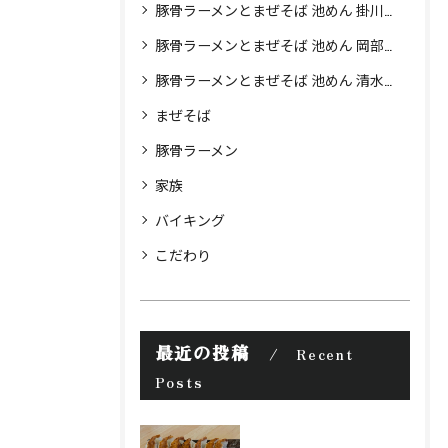
豚骨ラーメンとまぜそば 池めん 掛川店
豚骨ラーメンとまぜそば 池めん 岡部店
豚骨ラーメンとまぜそば 池めん 清水町店
まぜそば
豚骨ラーメン
家族
バイキング
こだわり
最近の投稿
Recent
Posts