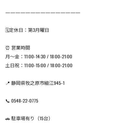
———————————————
🗓️定休日：第3月曜日
⏰ 営業時間
月〜金：11:00-14:30 / 18:00-21:00
土日祝：11:00-15:00 / 18:00-21:00
📍 静岡県牧之原市細江945-1
📞 0548-22-0775
🚗 駐車場有り（15台）