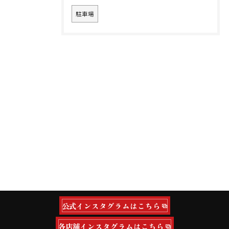
駐車場
公式インスタグラムはこちら
各店舗インスタグラムはこちら