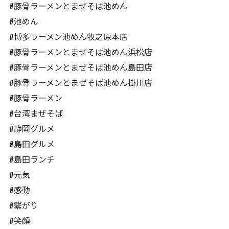
#豚骨ラーメンとまぜそば池めん
#池めん
#博多ラーメン池めん牧之原本店
#豚骨ラーメンとまぜそば池めん浜松店
#豚骨ラーメンとまぜそば池めん島田店
#豚骨ラーメンとまぜそば池めん掛川店
#豚骨ラーメン
#台湾まぜそば
#静岡グルメ
#島田グルメ
#島田ランチ
#元気
#感動
#繋がり
#笑顔