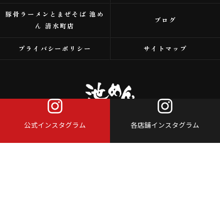
豚骨ラーメンとまぜそば 池め
ブログ
ん 清水町店
プライバシーポリシー
サイトマップ
公式インスタグラム
各店舗インスタグラム
© 2026 浜松市のラーメンなら株式会社アイスタイル ALL RIGHTS RESERVED.