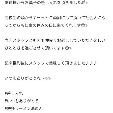
常連様からお菓子の差し入れを頂きました🌈✨
高校生の頃からずーっとご贔屓にして頂いて社会人にな
ってからも仕事の休みの日に来てくれます😊✨
当店スタッフとも大変仲良くお話ししていただき楽しい
ひとときを過ごさせて頂いてます😊✨
記念撮影後にスタッフで美味しく頂きました♪♪♪
いつもありがとうね〜✨✨
#差し入れ
#いつもありがとう
#博多ラーメン池めん