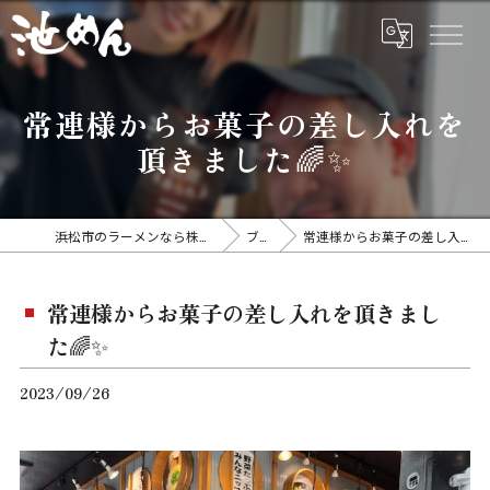
常連様からお菓子の差し入れを
頂きました🌈✨
浜松市のラーメンなら株式会社アイスタイル
ブログ
常連様からお菓子の差し入れを頂きました🌈✨
常連様からお菓子の差し入れを頂きまし
た🌈✨
2023/09/26