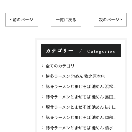
< 前のページ
一覧に戻る
次のページ >
カテゴリー
Categories
全てのカテゴリー
博多ラーメン 池めん 牧之原本店
豚骨ラーメンとまぜそば 池めん 浜松店
豚骨ラーメンとまぜそば 池めん 島田店
豚骨ラーメンとまぜそば 池めん 掛川店
豚骨ラーメンとまぜそば 池めん 岡部店
豚骨ラーメンとまぜそば 池めん 清水町店