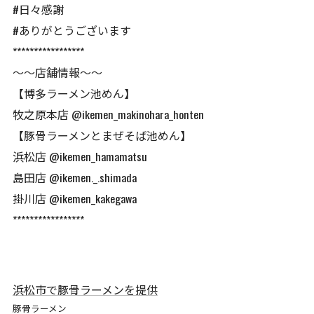
#日々感謝
#ありがとうございます
*****************
〜〜店舗情報〜〜
【博多ラーメン池めん】
牧之原本店 @ikemen_makinohara_honten
【豚骨ラーメンとまぜそば池めん】
浜松店 @ikemen_hamamatsu
島田店 @ikemen._.shimada
掛川店 @ikemen_kakegawa
*****************
浜松市で豚骨ラーメンを提供
豚骨ラーメン