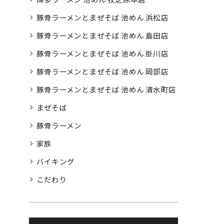
豚骨ラーメンとまぜそば 池めん 浜松店
豚骨ラーメンとまぜそば 池めん 島田店
豚骨ラーメンとまぜそば 池めん 掛川店
豚骨ラーメンとまぜそば 池めん 岡部店
豚骨ラーメンとまぜそば 池めん 清水町店
まぜそば
豚骨ラーメン
家族
バイキング
こだわり