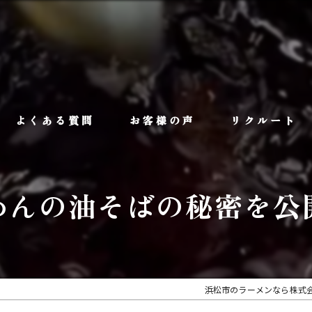
よくある質問
お客様の声
リクルート
めんの油そばの秘密を公開
浜松市のラーメンなら株式