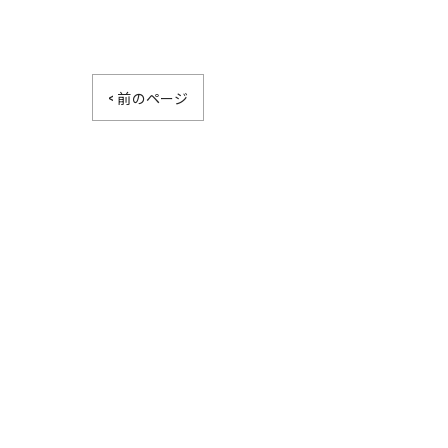
< 前のページ