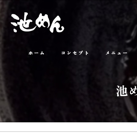
ホーム
コンセプト
メニュー
池