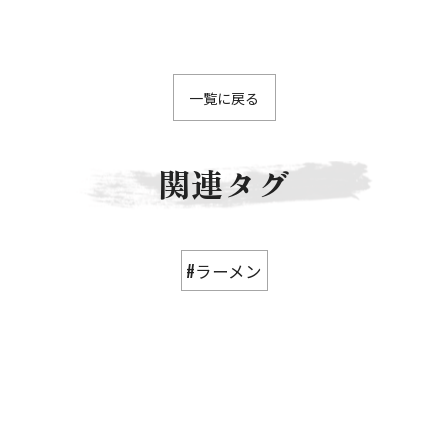
一覧に戻る
関連タグ
#ラーメン