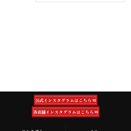
公式インスタグラムはこちら
各店舗インスタグラムはこちら