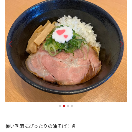
暑い季節にぴったりの油そば！🍜