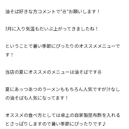
油そば好きな方コメントで”🍜”お願いします！
7月に入り気温もだいぶ上がってきましたね！
ということで暑い季節にぴったりのオススメメニューで
す！
当店の夏にオススメのメニューは油そばです🍜
夏にあっつあつのラーメンももちろん人気ですが汁なし
の油そばも人気になってます！
オススメの食べ方としては卓上の自家製昆布酢を入れる
とさっぱりしますので暑い季節にぴったりです♪