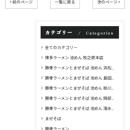
< 前のページ
一覧に戻る
次のページ >
カテゴリー
Categories
全てのカテゴリー
博多ラーメン 池めん 牧之原本店
豚骨ラーメンとまぜそば 池めん 浜松店
豚骨ラーメンとまぜそば 池めん 島田店
豚骨ラーメンとまぜそば 池めん 掛川店
豚骨ラーメンとまぜそば 池めん 岡部店
豚骨ラーメンとまぜそば 池めん 清水町店
まぜそば
豚骨ラーメン