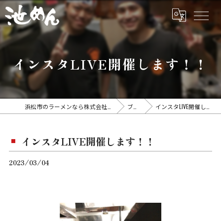
インスタLIVE開催します！！
浜松市のラーメンなら株式会社アイスタイル
ブログ
インスタLIVE開催します！！
インスタLIVE開催します！！
2023/03/04