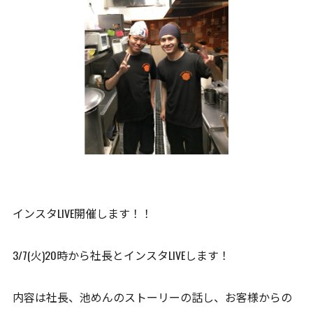
インスタLIVE開催します！！
3/7(火)20時から社長とインスタLIVEします！
内容は社長、池めんのストーリーの話し、お客様からの