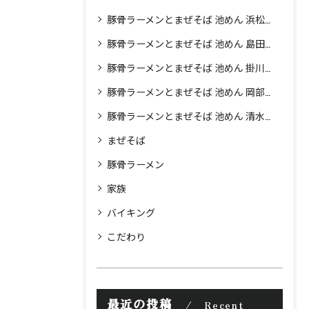
豚骨ラーメンとまぜそば 池めん 浜松店
豚骨ラーメンとまぜそば 池めん 島田店
豚骨ラーメンとまぜそば 池めん 掛川店
豚骨ラーメンとまぜそば 池めん 岡部店
豚骨ラーメンとまぜそば 池めん 清水町店
まぜそば
豚骨ラーメン
家族
バイキング
こだわり
最近の投稿
Recent