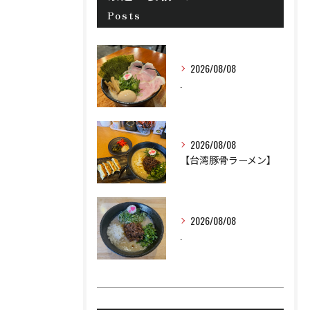
Posts
2026/08/08
.
2026/08/08
【台湾豚骨ラーメン】
2026/08/08
.