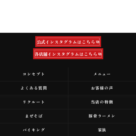
公式インスタグラムはこちら
各店舗インスタグラムはこちら
コンセプト
メニュー
よくある質問
お客様の声
リクルート
当店の特徴
まぜそば
豚骨ラーメン
バイキング
家族