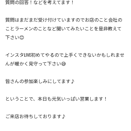
質問の回答！などを考えてます！
質問はまだまだ受け付けていますのでお店のこと会社の
ことラーメンのことなど聞いてみたいことを是非教えて
下さい😊
インスタLIVE初めてやるので上手くできないかもしれませ
んが暖かく見守って下さい😅
皆さんの参加楽しみにしてます♪
ということで、本日も元気いっぱい営業します！
ご来店お待ちしております♪